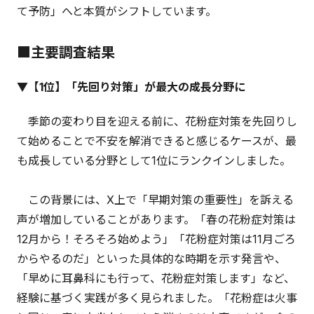
て予防」へと本質がシフトしています。
■主要調査結果
▼【1位】「先回り対策」が最大の成長分野に
季節の変わり目を迎える前に、花粉症対策を先回りし
て始めることで不安を解消できると感じるケースが、最
も成長している分野として1位にランクインしました。
この背景には、X上で「早期対策の重要性」を訴える
声が増加していることがあります。「春の花粉症対策は
12月から！そろそろ始めよう」「花粉症対策は11月ごろ
からやるのだ」といった具体的な時期を示す発言や、
「早めに耳鼻科にも行って、花粉症対策します」など、
経験に基づく実践が多く見られました。「花粉症は火事