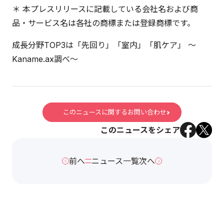
＊ 本プレスリリースに記載している会社名および商
品・サービス名は各社の商標または登録商標です。
成長分野TOP3は「先回り」「室内」「肌ケア」 ～
Kaname.ax調べ～
このニュースに関するお問い合わせ
このニュースをシェア
前へ
ニュース一覧
次へ