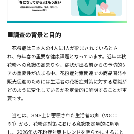
■調査の背景と目的
花粉症は日本人の4人に1人が悩まされているとさ
れ、毎年春の重要な健康課題となっています。近年は秋
花粉への意識の高まりや、症状が出る前からの予防的ケ
アの重要性が広まる中、花粉症対策関連での商品開発や
販売促進のためには生活者の花粉症対策に対する意識が
どのように変化しているかを定量的に解明することが重
要です。
当社は、SNS上に蓄積された生活者の声（VOC：
※1）から、花粉症対策における意識を定量的に解明
し、2026年の花粉症対策トレンドを明らかにすること