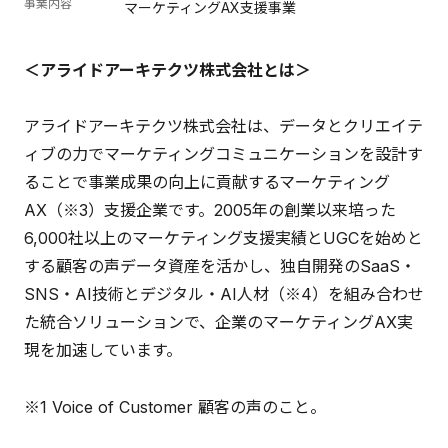
事業内容
マーケティングAX支援事業
＜アライドアーキテクツ株式会社とは＞
アライドアーキテクツ株式会社は、データとクリエイテ
ィブの力でマーケティングコミュニケーションを設計す
ることで事業成果の向上に貢献するマーケティング
AX（※3）支援企業です。2005年の創業以来培った
6,000社以上のマーケティング支援実績とUGCを始めと
する顧客の声データ資産を活かし、独自開発のSaaS・
SNS・AI技術とデジタル・AI人材（※4）を組み合わせ
た統合ソリューションで、企業のマーケティングAX実
現を加速しています。
※1 Voice of Customer 顧客の声のこと。