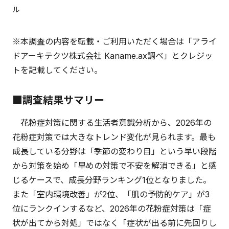
ル
※本調査の内容を転載・ご利用いただく場合は「アライ
ドアーキテクツ株式会社 Kaname.ax調べ」とクレジッ
トを記載してください。
■調査結果サマリー
花粉症対策に関する生活者意識分析から、2026年の
花粉症対策では大きなトレンド変化が見られます。最も
成長している分野は「季節の変わり目」という早い段階
から対策を始め「早めの対策で不安を解消できる」と感
じるケースで、成長分野ランキング1位となりました。
また「室内環境改善」が2位、「肌の予防的ケア」が3
位にランクインするなど、2026年の花粉症対策は「症
状が出てから対処」ではなく「症状が出る前に先回りし