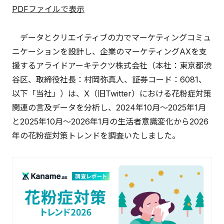
PDFファイルで表示
データとクリエイティブの力でマーケティングコミュ
ニケーションを設計し、企業のマーケティングAXを支
援するアライドアーキテクツ株式会社（本社：東京都渋
谷区、取締役社長：村岡弥真人、証券コード：6081、
以下「当社」）は、X（旧Twitter）における花粉症対策
関連の言及データを分析し、2024年10月～2025年1月
と2025年10月～2026年1月の生活者意識変化から2026
年の花粉症対策トレンドを調査いたしました。