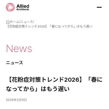
ホーム
/
ニュース
/
【花粉症対策トレンド2026】「春になってから」はもう遅い
News
ニュース
【花粉症対策トレンド2026】「春に
なってから」はもう遅い
2026年2月9日