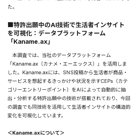
た。
■特許出願中のAI技術で生活者インサイト
を可視化：データプラットフォーム
「Kaname.ax」
本調査では、当社のデータプラットフォーム
「Kaname.ax（カナメ・エーエックス）」を活用しま
した。Kaname.axには、SNS投稿から生活者が商品・
サービスを想起するきっかけや状況を示すCEPs（カテ
ゴリーエントリーポイント）をAIによって自動的に抽
出・分析する特許出願中の技術が搭載されており、今回
の調査でも同技術を活用して生活者インサイトの構造的
変化を可視化しています。
＜Kaname.axについて＞