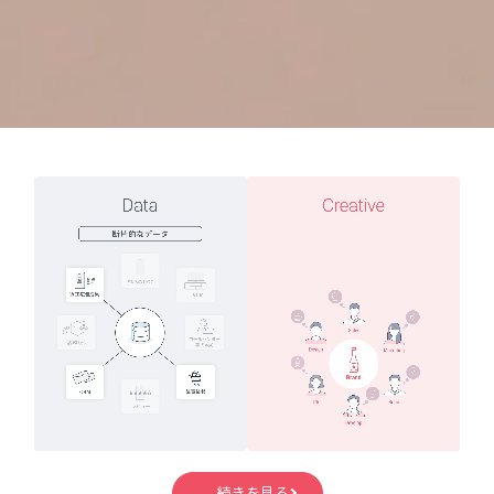
続きを見る