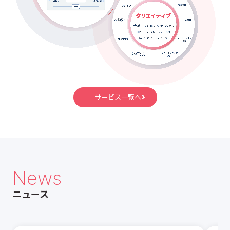
サービス一覧へ
News
ニュース