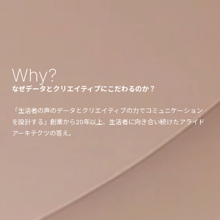
Why?
なぜ
データとクリエイティブに
こだわるのか？
「生活者の声のデータとクリエイティブの力でコミュニケーション
を設計する」
創業から20年以上、生活者に向き合い続けたアライド
アーキテクツの答え。