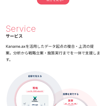
Service
サービス
Kaname.axを活用したデータ起点の複合・上流の提
案。分析から戦略立案・施策実行までを一体で支援しま
す。