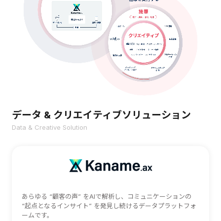
データ & クリエイティブソリューション
Data & Creative Solution
あらゆる “顧客の声” をAIで解析し、コミュニケーションの
“起点となるインサイト” を発見し続けるデータプラットフォ
ームです。