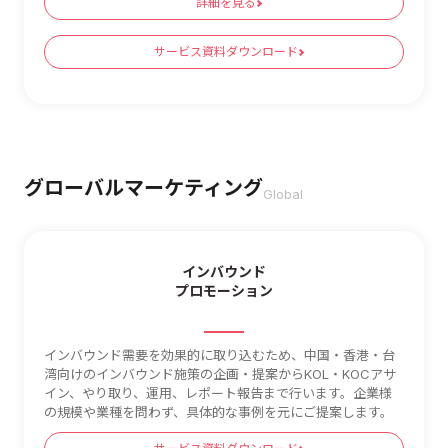
詳細を見る
サービス資料ダウンロード
グローバルマーケティング
Global
インバウンド
プロモーション
インバウンド需要を効果的に取り込むため、中国・香港・台
湾向けのインバウンド施策の企画・提案からKOL・KOCアサ
イン、やり取り、運用、レポート報告まで行います。企業様
の規模や業種を問わず、具体的な事例を元にご提案します。