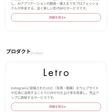
し、AIアプリケーションの開発・導入までをプロフェッショ
ナルが伴走する、全く新しい形のBPOサービスです。
詳細を見る
プロダクト
Product
Instagramに投稿されたUGC（写真・動画）をウェブサイト
や広告に活用することでCVRや引き上げ率を改善し、売上ア
ップに貢献するサービスです。
詳細を見る