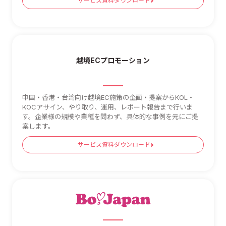
サービス資料ダウンロード
越境ECプロモーション
中国・香港・台湾向け越境EC施策の企画・提案からKOL・
KOCアサイン、やり取り、運用、レポート報告まで行いま
す。企業様の規模や業種を問わず、具体的な事例を元にご提
案します。
サービス資料ダウンロード