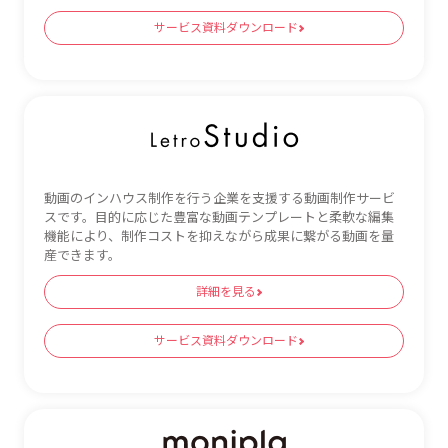
サービス資料ダウンロード
動画のインハウス制作を行う企業を支援する動画制作サービ
スです。目的に応じた豊富な動画テンプレートと柔軟な編集
機能により、制作コストを抑えながら成果に繋がる動画を量
産できます。
詳細を見る
サービス資料ダウンロード