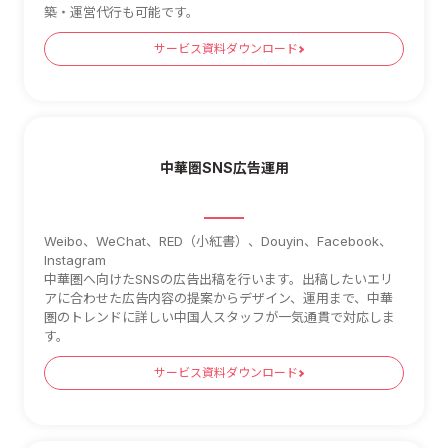
築・運営代行も可能です。
サービス資料ダウンロード
中華圏SNS広告運用
Weibo、WeChat、RED（小紅書）、Douyin、Facebook、
Instagram
中華圏へ向けたSNSの広告出稿を行います。出稿したいエリ
アに合わせた広告内容の提案からデザイン、運用まで、中華
圏のトレンドに詳しい中国人スタッフが一気通貫で対応しま
す。
サービス資料ダウンロード