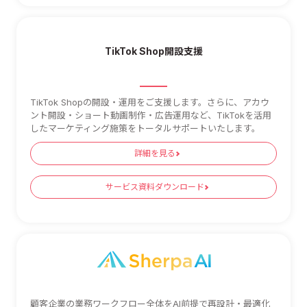
TikTok Shop開設支援
TikTok Shopの開設・運用をご支援します。さらに、アカウ
ント開設・ショート動画制作・広告運用など、TikTokを活用
したマーケティング施策をトータルサポートいたします。
詳細を見る
サービス資料ダウンロード
顧客企業の業務ワークフロー全体をAI前提で再設計・最適化