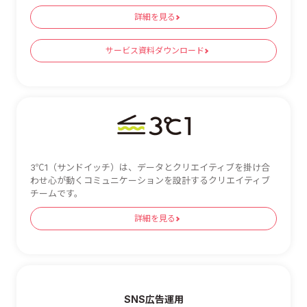
詳細を見る
サービス資料ダウンロード
3℃1（サンドイッチ）は、データとクリエイティブを掛け合
わせ心が動くコミュニケーションを設計するクリエイティブ
チームです。
詳細を見る
SNS広告運用