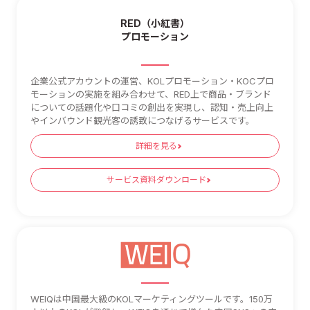
RED（小紅書）
プロモーション
企業公式アカウントの運営、KOLプロモーション・KOCプロ
モーションの実施を組み合わせて、RED上で商品・ブランド
についての話題化や口コミの創出を実現し、認知・売上向上
やインバウンド観光客の誘致につなげるサービスです。
詳細を見る
サービス資料ダウンロード
WEIQは中国最大級のKOLマーケティングツールです。150万