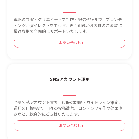
戦略の立案・クリエイティブ制作・配信代行まで。ブランデ
ィング、ダイレクトを問わず、専門組織がお客様のご要望に
最適な形で全面的にサポートいたします。
お問い合わせ
SNSアカウント運用
企業公式アカウント立ち上げ時の戦略・ガイドライン策定、
運用の目標設定、日々の投稿改善、コンテンツ制作や効果測
定など、総合的にご支援いたします。
お問い合わせ