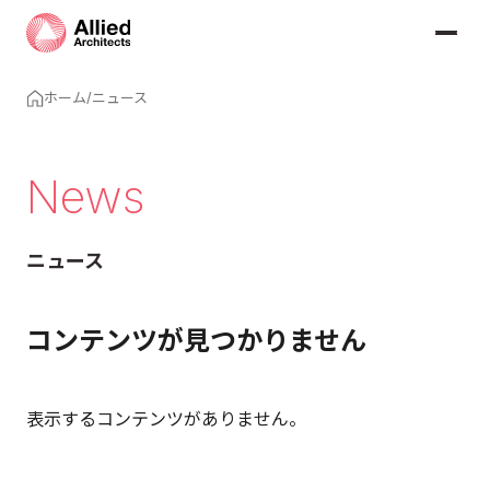
ホーム
/
ニュース
News
ニュース
コンテンツが見つかりません
表示するコンテンツがありません。