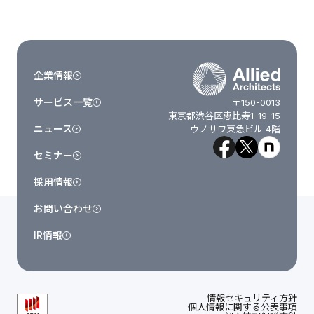
企業情報
サービス一覧
〒150-0013
東京都渋谷区恵比寿1-19-15
ニュース
ウノサワ東急ビル 4階
セミナー
採用情報
お問い合わせ
IR情報
情報セキュリティ方針
個人情報に関する公表事項