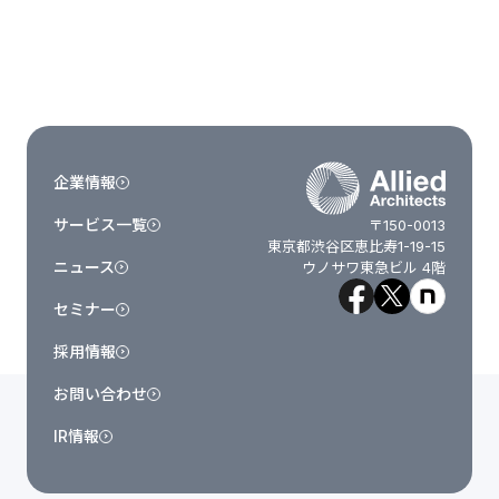
企業情報
サービス一覧
〒150-0013
東京都渋谷区恵比寿1-19-15
ニュース
ウノサワ東急ビル 4階
セミナー
採用情報
お問い合わせ
IR情報