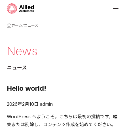
ホーム
/
ニュース
News
ニュース
Hello world!
2026年2月10日
admin
WordPress へようこそ。こちらは最初の投稿です。編
集または削除し、コンテンツ作成を始めてください。