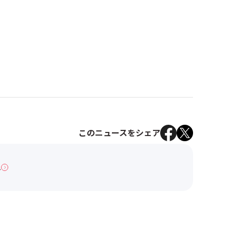
このニュースをシェア
へ