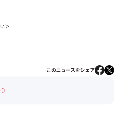
い＞
このニュースをシェア
へ