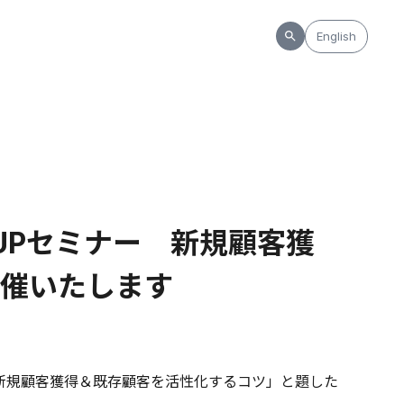
English
上UPセミナー 新規顧客獲
催いたします
 新規顧客獲得＆既存顧客を活性化するコツ」と題した