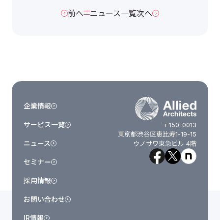
前へ
ニュース一覧
次へ
企業情報
サービス一覧
〒150-0013
東京都渋谷区恵比寿1-19-15
ニュース
ウノサワ東急ビル 4階
セミナー
採用情報
お問い合わせ
IR情報