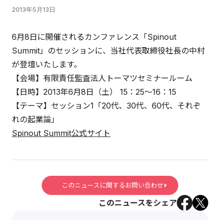
2013年5月13日
6月8日に開催されるカンファレンス「Spinout
Summit」のセッションに、当社代表取締役社長の中村
が登壇いたします。
【会場】有限責任監査法人トーマツセミナールーム
【日時】2013年6月8日（土） 15：25～16：15
【テーマ】セッション1「20代、30代、60代、それぞ
れの起業論」
Spinout Summit公式サイト
このニュースに関するお問い合わせ
このニュースをシェア