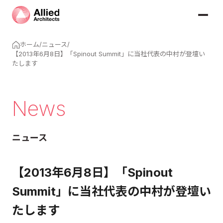
ホーム
/
ニュース
/
【2013年6月8日】「Spinout Summit」に当社代表の中村が登壇い
たします
News
ニュース
【2013年6月8日】「Spinout
Summit」に当社代表の中村が登壇い
たします