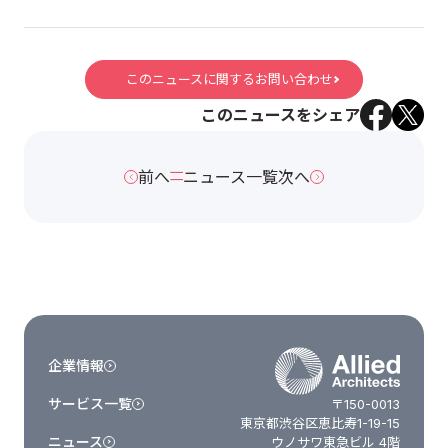
このニュースに関するお問い合わせ
このニュースをシェア
前へ
ニュース一覧
次へ
企業情報
サービス一覧
〒150-0013
東京都渋谷区恵比寿1-19-15
ニュース
ウノサワ東急ビル 4階