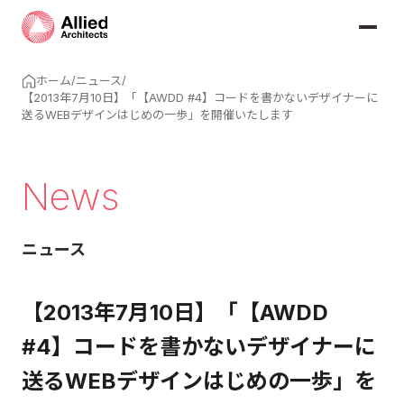
ホーム
/
ニュース
/
【2013年7月10日】「【AWDD #4】コードを書かないデザイナーに
送るWEBデザインはじめの一歩」を開催いたします
News
ニュース
【2013年7月10日】「【AWDD
#4】コードを書かないデザイナーに
送るWEBデザインはじめの一歩」を