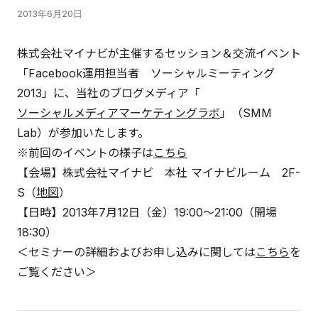
2013年6月20日
株式会社マイナビが主催するセッション＆交流イベント
「Facebook運用担当者 ソーシャルミーティング
2013」に、当社のブログメディア「
ソーシャルメディアマーケティングラボ
」（SMM
Lab）が参加いたします。
※前回のイベントの様子は
こちら
【会場】株式会社マイナビ 本社 マイナビルーム 2F-
S（
地図
）
【日時】2013年7月12日（金）19:00～21:00（開場
18:30）
＜セミナーの詳細およびお申し込みに関しては
こちら
を
ご覧ください＞