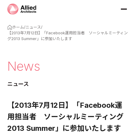
ホーム
/
ニュース
/
【2013年7月12日】「Facebook運用担当者 ソーシャルミーティン
グ2013 Summer」に参加いたします
News
ニュース
【2013年7月12日】「Facebook運
用担当者 ソーシャルミーティング
2013 Summer」に参加いたします