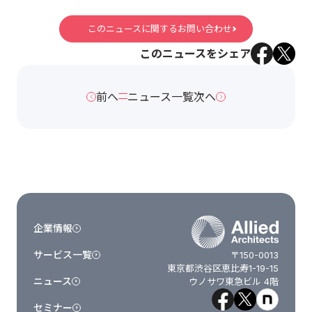
このニュースに関するお問い合わせ
このニュースをシェア
前へ
ニュース一覧
次へ
企業情報
サービス一覧
〒150-0013
東京都渋谷区恵比寿1-19-15
ニュース
ウノサワ東急ビル 4階
セミナー