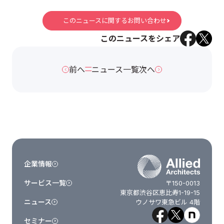
このニュースに関するお問い合わせ
このニュースをシェア
前へ
ニュース一覧
次へ
企業情報
サービス一覧
〒150-0013
東京都渋谷区恵比寿1-19-15
ニュース
ウノサワ東急ビル 4階
セミナー