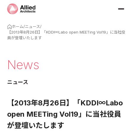
ホーム
/
ニュース
/
【2013年8月26日】「KDDI∞Labo open MEETing Vol19」に当社役
員が登壇いたします
News
ニュース
【2013年8月26日】「KDDI∞Labo
open MEETing Vol19」に当社役員
が登壇いたします