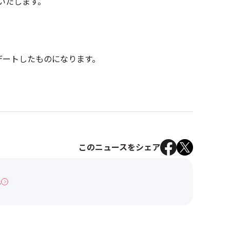
催いたします。
プデートしたものになります。
このニュースをシェア
へ