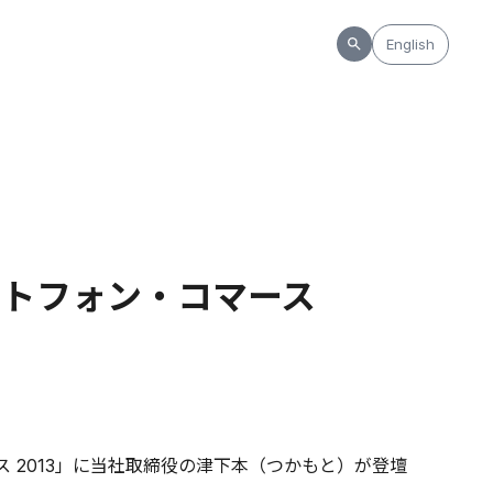
English
マートフォン・コマース
 2013」に当社取締役の津下本（つかもと）が登壇