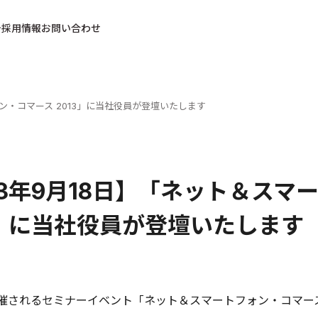
採用情報
お問い合わせ
ォン・コマース 2013」に当社役員が登壇いたします
13年9月18日】「ネット＆ス
3」に当社役員が登壇いたします
開催されるセミナーイベント「ネット＆スマートフォン・コマース