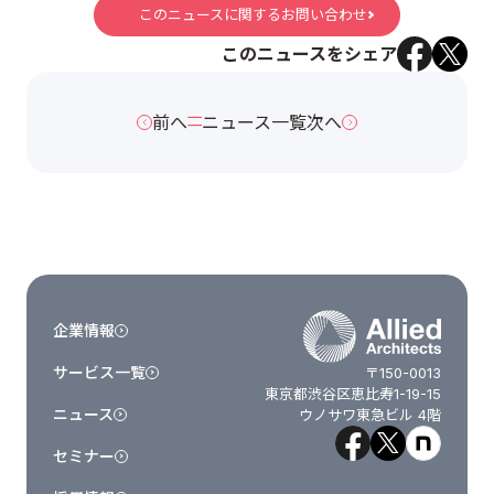
このニュースに関するお問い合わせ
このニュースをシェア
前へ
ニュース一覧
次へ
企業情報
サービス一覧
〒150-0013
東京都渋谷区恵比寿1-19-15
ニュース
ウノサワ東急ビル 4階
セミナー