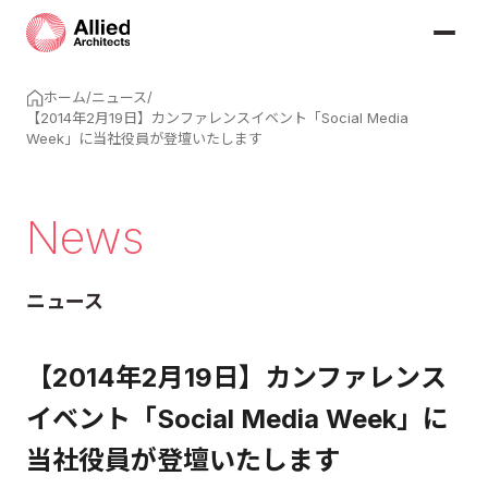
ホーム
/
ニュース
/
【2014年2月19日】カンファレンスイベント「Social Media
Week」に当社役員が登壇いたします
News
ニュース
【2014年2月19日】カンファレンス
イベント「Social Media Week」に
当社役員が登壇いたします