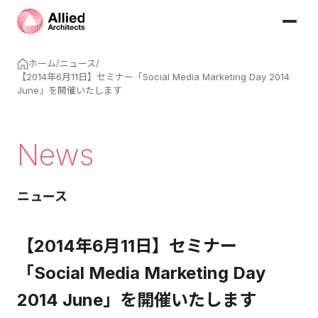
ホーム
/
ニュース
/
【2014年6月11日】セミナー「Social Media Marketing Day 2014
June」を開催いたします
News
ニュース
【2014年6月11日】セミナー
「Social Media Marketing Day
2014 June」を開催いたします