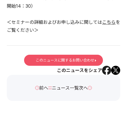
開始14：30）
＜セミナーの詳細およびお申し込みに関しては
こちら
を
ご覧ください＞
このニュースに関するお問い合わせ
このニュースをシェア
前へ
ニュース一覧
次へ