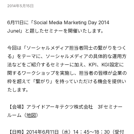
2014年5月15日
6月11日に「Social Media Marketing Day 2014
Junel」と題したセミナーを開催いたします。
今回は「ソーシャルメディア担当者同士の繋がりをつく
る」をテーマに、ソーシャルメディアの具体的な運用方
法などをご紹介するセミナーに加え、KPI、KGI設定に
関するワークショップを実施し、担当者の皆様が企業の
枠を超えて「繋がり」を持っていただける機会を提供い
たします。
【会場】アライドアーキテクツ株式会社 3Fセミナー
ルーム（
地図
）
【日時】2014年6月11日（水）14：45～18：30（受付