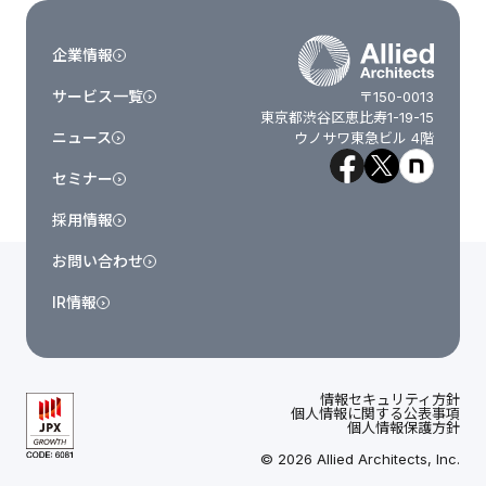
企業情報
サービス一覧
〒150-0013
東京都渋谷区恵比寿1-19-15
ニュース
ウノサワ東急ビル 4階
セミナー
採用情報
お問い合わせ
IR情報
情報セキュリティ方針
個人情報に関する公表事項
個人情報保護方針
© 2026 Allied Architects, Inc.