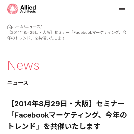
ホーム
/
ニュース
/
【2014年8月29日・大阪】セミナー「Facebookマーケティング、今
年のトレンド」を共催いたします
News
ニュース
【2014年8月29日・大阪】セミナー
「Facebookマーケティング、今年の
トレンド」を共催いたします