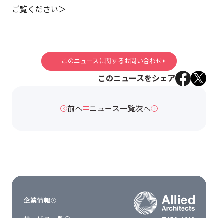
ご覧ください＞
このニュースに関するお問い合わせ
このニュースをシェア
前へ
ニュース一覧
次へ
企業情報