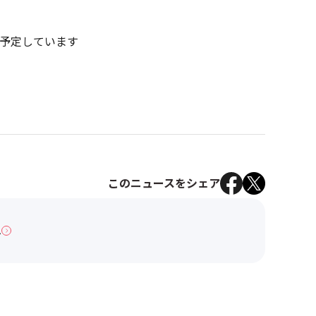
会を予定しています
このニュースをシェア
へ