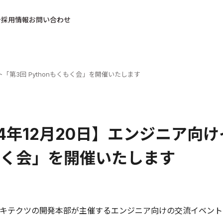
採用情報
お問い合わせ
ト「第3回 Pythonもくもく会」を開催いたします
14年12月20日】エンジニア向けイ
く会」を開催いたします
キテクツの開発本部が主催するエンジニア向けの交流イベント「第