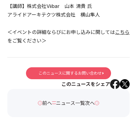
【講師】株式会社Viibar 山本 清貴 氏
アライドアーキテクツ株式会社 横山隼人
＜イベントの詳細ならびにお申し込みに関しては
こちら
をご覧ください＞
このニュースに関するお問い合わせ
このニュースをシェア
前へ
ニュース一覧
次へ