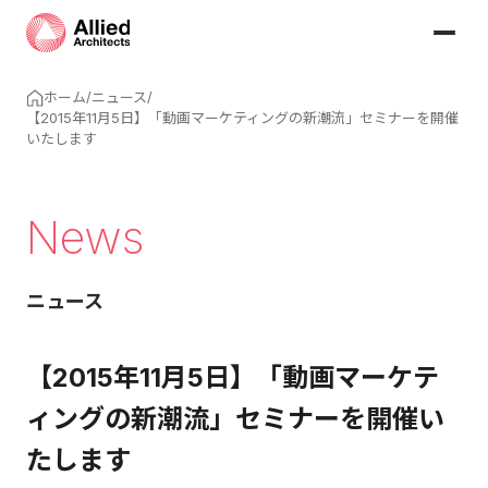
ホーム
/
ニュース
/
【2015年11月5日】「動画マーケティングの新潮流」セミナーを開催
いたします
News
ニュース
【2015年11月5日】「動画マーケテ
ィングの新潮流」セミナーを開催い
たします