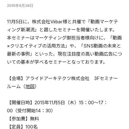
2015年9月28日
11月5日に、株式会社Viibar様と共催で「動画マーケテ
ィング新潮流」と題したセミナーを開催いたします。
本セミナーはマーケティング御担当者様向けに、「動画
×クリエイティブの活用方法」や、「SNS動画の未来と
最新の事例」といった、現在注目度の高い動画広告につ
いての基本が学べるセミナーとなっております。
【会場】アライドアーキテクツ株式会社 3Fセミナー
ルーム（
地図
）
【開催日時】2015年11月5日（木）15：00～17：
00（受付開始14：30）
【参加費】無料
【定員】100名