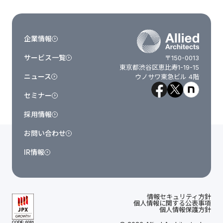
企業情報
サービス一覧
〒150-0013
東京都渋谷区恵比寿1-19-15
ニュース
ウノサワ東急ビル 4階
セミナー
採用情報
お問い合わせ
IR情報
情報セキュリティ方針
個人情報に関する公表事項
個人情報保護方針