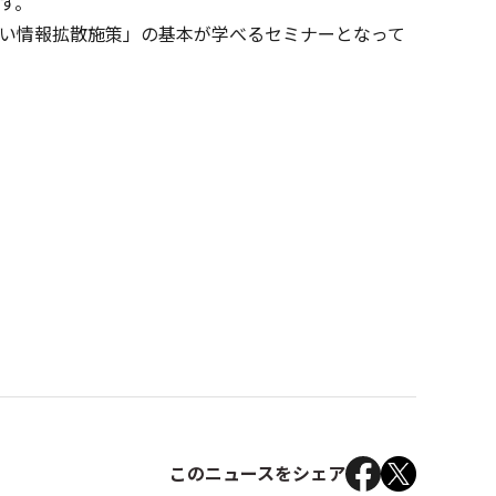
す。
い情報拡散施策」の基本が学べるセミナーとなって
このニュースをシェア