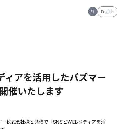
English
Bメディアを活用したバズマー
開催いたします
イヤー株式会社様と共催で「SNSとWEBメディアを活