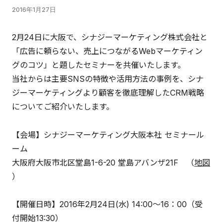
2016年1月27日
2月24日に大阪で、シナジーマーケティング株式会社と
「広告に頼らない、売上につながるWebマーケティン
グのコツ」と題したセミナーを共催いたします。
当社からは主要SNSの特徴や活用方法の事例を、シナ
ジーマーケティングより顧客を徹底理解したCRM戦略
についてご紹介いたします。
【会場】シナジーマーケティング大阪本社 セミナール
ーム
大阪府大阪市北区堂島1-6-20 堂島アバンザ21F （
地図
）
【開催日時】2016年2月24日(水) 14:00～16：00（受
付開始13:30）