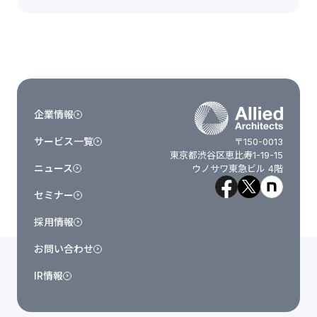
企業情報
サービス一覧
〒150-0013
東京都渋谷区恵比寿1-19-15
ニュース
ウノサワ東急ビル 4階
セミナー
採用情報
お問い合わせ
IR情報