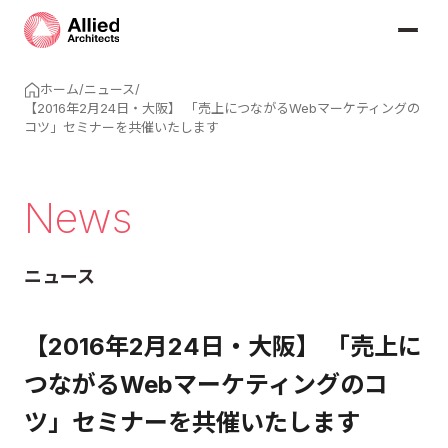
ホーム
/
ニュース
/
【2016年2月24日・大阪】 「売上につながるWebマーケティングの
コツ」セミナーを共催いたします
News
ニュース
【2016年2月24日・大阪】 「売上に
つながるWebマーケティングのコ
ツ」セミナーを共催いたします