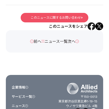
このニュースに関するお問い合わせ
このニュースをシェア
前へ
ニュース一覧
次へ
企業情報
サービス一覧
〒150-0013
東京都渋谷区恵比寿1-19-15
ニュース
ウノサワ東急ビル 4階