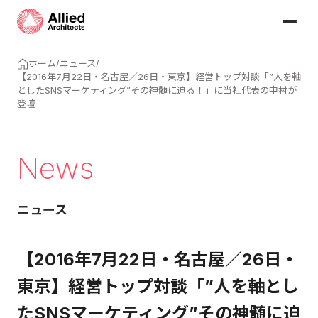
ホーム
/
ニュース
/
【2016年7月22日・名古屋／26日・東京】経営トップ対談「”人を軸
としたSNSマーケティング”その神髄に迫る！」に当社代表の中村が
登壇
News
ニュース
【2016年7月22日・名古屋／26日・
東京】経営トップ対談「”人を軸とし
たSNSマーケティング”その神髄に迫