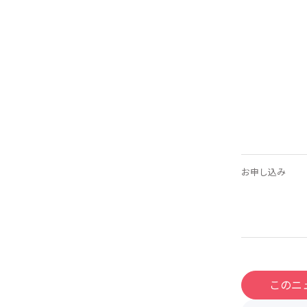
お申し込み
このニ