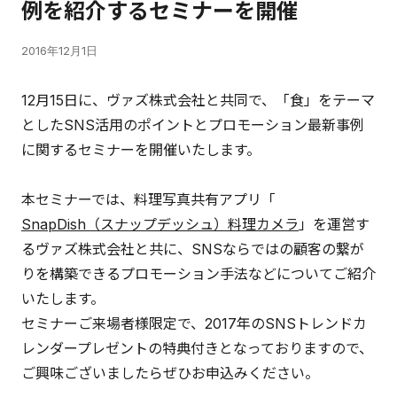
例を紹介するセミナーを開催
2016年12月1日
12月15日に、ヴァズ株式会社と共同で、「食」をテーマ
としたSNS活用のポイントとプロモーション最新事例
に関するセミナーを開催いたします。
本セミナーでは、料理写真共有アプリ「
SnapDish（スナップデッシュ）料理カメラ
」を運営す
るヴァズ株式会社と共に、SNSならではの顧客の繋が
りを構築できるプロモーション手法などについてご紹介
いたします。
セミナーご来場者様限定で、2017年のSNSトレンドカ
レンダープレゼントの特典付きとなっておりますので、
ご興味ございましたらぜひお申込みください。