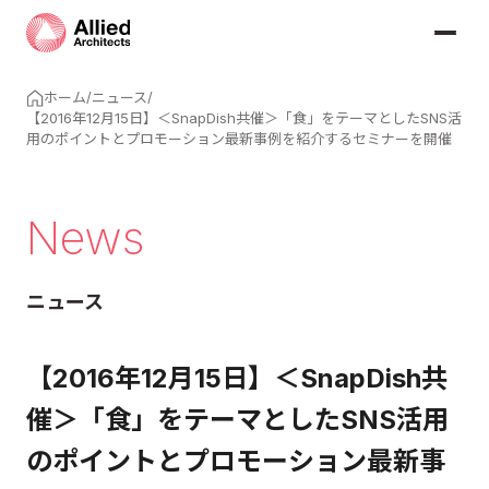
ホーム
/
ニュース
/
【2016年12月15日】＜SnapDish共催＞「食」をテーマとしたSNS活
用のポイントとプロモーション最新事例を紹介するセミナーを開催
News
ニュース
【2016年12月15日】＜SnapDish共
催＞「食」をテーマとしたSNS活用
のポイントとプロモーション最新事