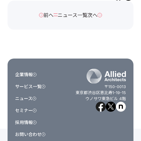
前へ
ニュース一覧
次へ
企業情報
サービス一覧
〒150-0013
東京都渋谷区恵比寿1-19-15
ニュース
ウノサワ東急ビル 4階
セミナー
採用情報
お問い合わせ