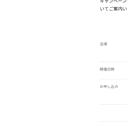
キャンペーン
いてご案内い
会場
開催日時
お申し込み