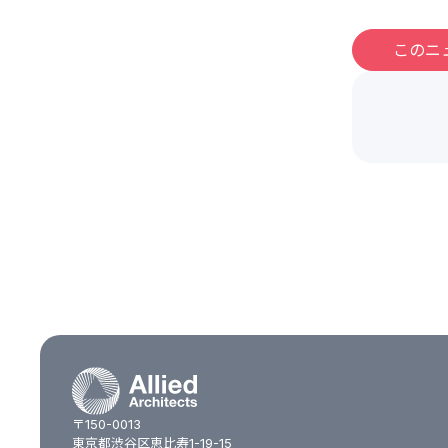
このニ
〒150-0013
東京都渋谷区恵比寿1-19-15