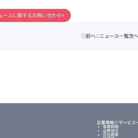
ュースに関するお問い合わせ
前へ
ニュース一覧
次
企業情報
サービス
事業戦略
企業理念
会社概要