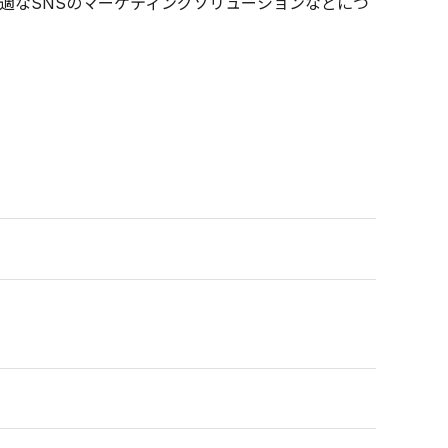
適なSNSのマーケティングソリューションなどにつ