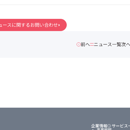
ュースに関するお問い合わせ
前へ
ニュース一覧
次
企業情報
サービス
事業戦略