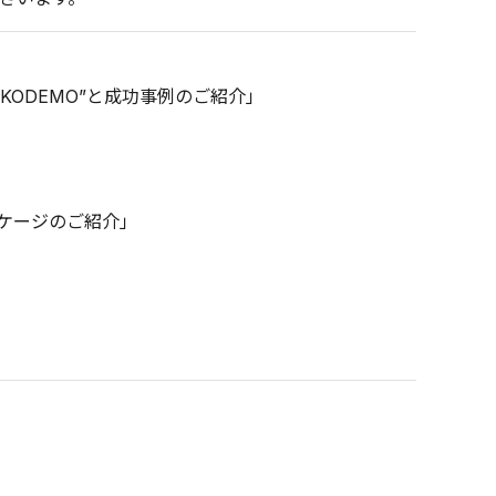
KODEMO”と成功事例のご紹介」
ケージのご紹介」