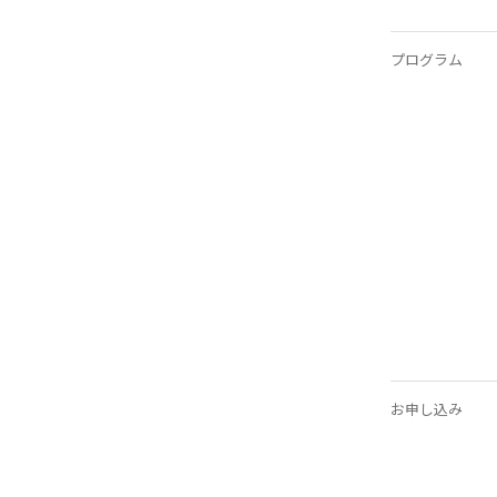
プログラム
お申し込み