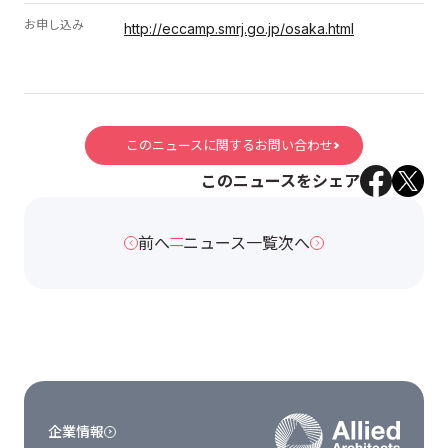
お申し込み
http://eccamp.smrj.go.jp/osaka.html
このニュースに関するお問い合わせ
このニュースをシェア
前へ
ニュース一覧
次へ
企業情報