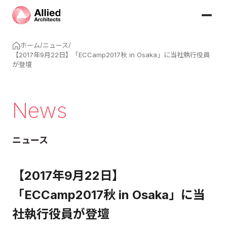
ホーム
/
ニュース
/
【2017年9月22日】「ECCamp2017秋 in Osaka」に当社執行役員
が登壇
News
ニュース
【2017年9月22日】
「ECCamp2017秋 in Osaka」に当
社執行役員が登壇