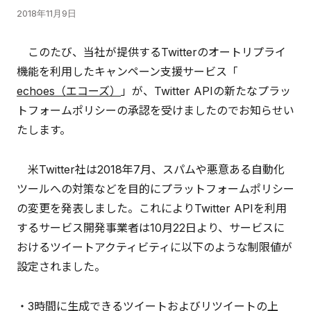
2018年11月9日
このたび、当社が提供するTwitterのオートリプライ
機能を利用したキャンペーン支援サービス「
echoes（エコーズ）
」が、Twitter APIの新たなプラッ
トフォームポリシーの承認を受けましたのでお知らせい
たします。
米Twitter社は2018年7月、スパムや悪意ある自動化
ツールへの対策などを目的にプラットフォームポリシー
の変更を発表しました。これによりTwitter APIを利用
するサービス開発事業者は10月22日より、サービスに
おけるツイートアクティビティに以下のような制限値が
設定されました。
・3時間に生成できるツイートおよびリツイートの上