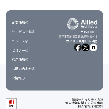
企業情報
サービス一覧
〒150-0013
東京都渋谷区恵比寿1-19-15
ニュース
ウノサワ東急ビル 4階
セミナー
採用情報
お問い合わせ
IR情報
情報セキュリティ方針
個人情報に関する公表事項
個人情報保護方針