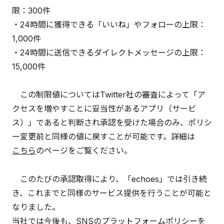
限：300件
・24時間に獲得できる「いいね」やフォローの上限：
1,000件
・24時間に送信できるダイレクトメッセージの上限：
15,000件
この制限値についてはTwitter社の審査によって「ア
クセスを増やすことに妥当性があるアプリ（サービ
ス）」であると判断され承認を受けた場合のみ、ポリシ
ー変更前と同様の値に戻すことが可能です。詳細は
こちら
のページをご覧ください。
このたびの承認取得により、「echoes」では引き続
き、これまでと同様のサービス提供を行うことが可能と
なりました。
当社では今後も、SNSのプラットフォームポリシーを