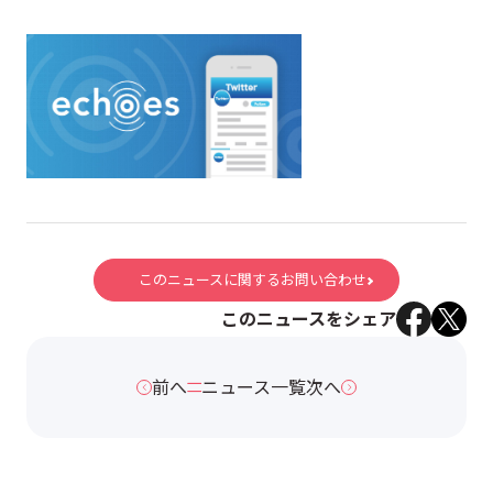
このニュースに関するお問い合わせ
このニュースをシェア
前へ
ニュース一覧
次へ