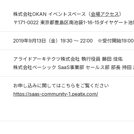
株式会社OKAN イベントスペース（
会場アクセス
）
〒171-0022 東京都豊島区南池袋1-16-15ダイヤゲート池
2019年9月13日（金）19:30 ～ 22:00 ※受付開始19:0
アライドアーキテクツ株式会社 執行役員 藤田 佳佑
株式会社ベーシック SaaS事業部 セールス部 部長 持田
お申し込みに関してはこちらをご覧ください
https://saas-community-1.peatix.com/