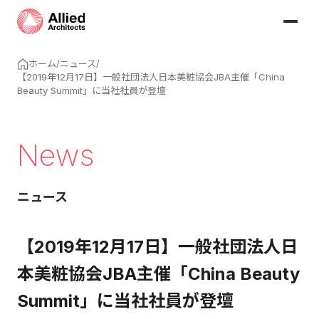
ホーム
/
ニュース
/
【2019年12月17日】一般社団法人日本美粧協会JBA主催「China
Beauty Summit」に当社社員が登壇
News
ニュース
【2019年12月17日】一般社団法人日
本美粧協会JBA主催「China Beauty
Summit」に当社社員が登壇