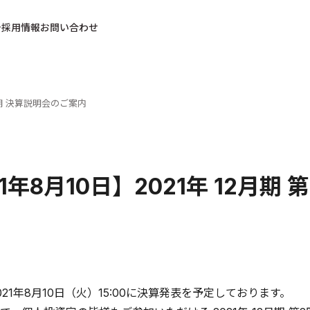
採用情報
お問い合わせ
四半期 決算説明会のご案内
21年8月10日】2021年 12月
21年8月10日（火）15:00に決算発表を予定しております。