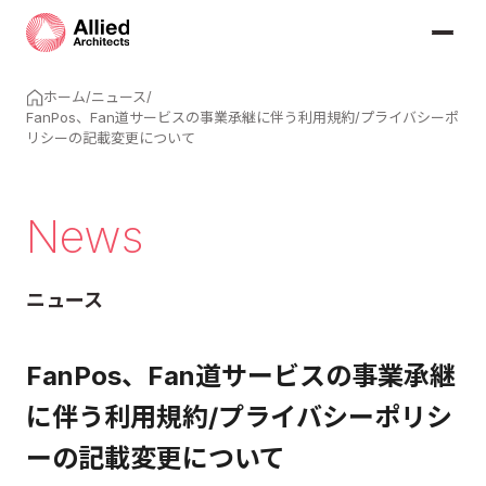
ホーム
/
ニュース
/
FanPos、Fan道サービスの事業承継に伴う利用規約/プライバシーポ
リシーの記載変更について
News
ニュース
FanPos、Fan道サービスの事業承継
に伴う利用規約/プライバシーポリシ
ーの記載変更について