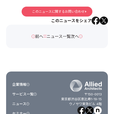
このニュースに関するお問い合わせ
このニュースをシェア
前へ
ニュース一覧
次へ
企業情報
サービス一覧
〒150-0013
東京都渋谷区恵比寿1-19-15
ニュース
ウノサワ東急ビル 4階
セミナー