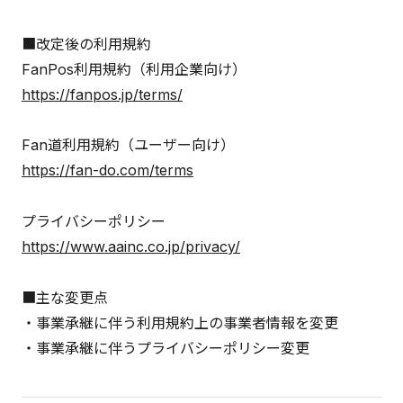
■改定後の利用規約
FanPos利用規約（利用企業向け）
https://fanpos.jp/terms/
Fan道利用規約（ユーザー向け）
https://fan-do.com/terms
プライバシーポリシー
https://www.aainc.co.jp/privacy/
■主な変更点
・事業承継に伴う利用規約上の事業者情報を変更
・事業承継に伴うプライバシーポリシー変更