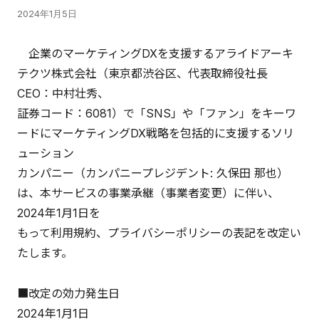
2024年1月5日
企業のマーケティングDXを支援するアライドアーキ
テクツ株式会社（東京都渋谷区、代表取締役社長
CEO：中村壮秀、
証券コード：6081）で「SNS」や「ファン」をキーワ
ードにマーケティングDX戦略を包括的に支援するソリ
ューション
カンパニー（カンパニープレジデント: 久保田 那也）
は、本サービスの事業承継（事業者変更）に伴い、
2024年1月1日を
もって利用規約、プライバシーポリシーの表記を改定い
たします。
■改定の効力発生日
2024年1月1日