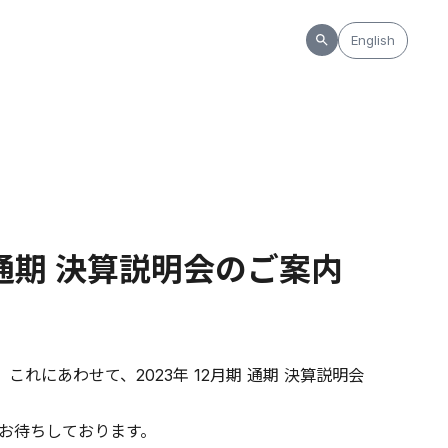
English
期 通期 決算説明会のご案内
これにあわせて、2023年 12月期 通期 決算説明会
お待ちしております。