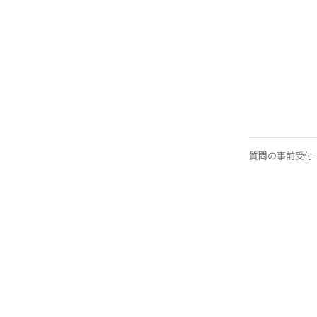
質問の事前受付