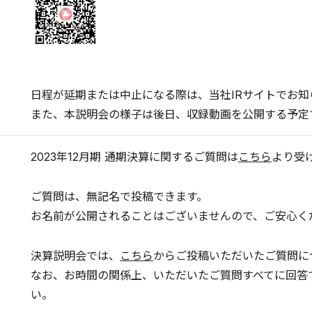
日程が延期または中止になる際は、当社IRサイトでお知
また、本説明会の様子は後日、収録動画を公開する予定
2023年12月期 通期決算に関するご質問は
こちら
より受
ご質問は、無記名で投稿できます。
お名前が公開されることはございませんので、ご安心く
決算説明会では、
こちら
からご投稿いただいたご質問に
なお、お時間の関係上、いただいたご質問すべてに回答
い。