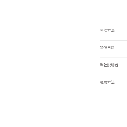
開催方法
開催日時
当社説明者
視聴方法