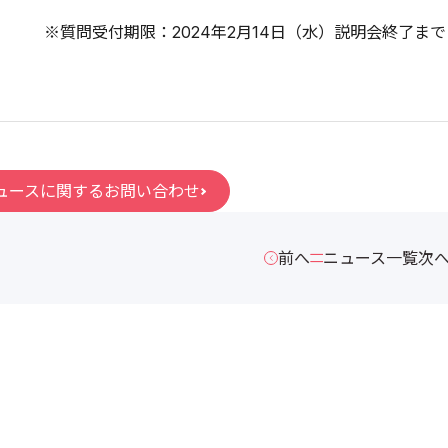
※質問受付期限：2024年2月14日（水）説明会終了まで
ュースに関するお問い合わせ
前へ
ニュース一覧
次