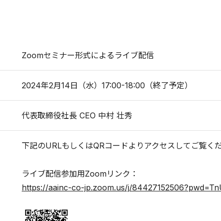
Zoomセミナー形式によるライブ配信
2024年2月14日（水）17:00-18:00（終了予定）
代表取締役社長 CEO 中村 壮秀
下記のURLもしくはQRコードよりアクセスしてご覧く
ライブ配信参加用Zoomリンク：
https://aainc-co-jp.zoom.us/j/84427152506?pwd=