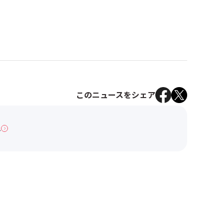
このニュースをシェア
へ