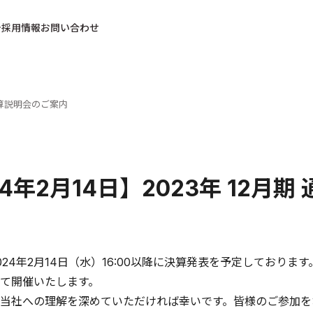
採用情報
お問い合わせ
 決算説明会のご案内
24年2月14日】2023年 12月
24年2月14日（水）16:00以降に決算発表を予定しております。
て開催いたします。
当社への理解を深めていただければ幸いです。皆様のご参加を