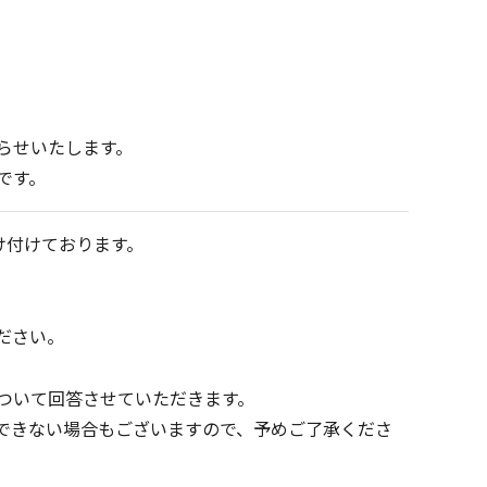
らせいたします。
です。
け付けております。
ださい。
ついて回答させていただきます。
できない場合もございますので、予めご了承くださ