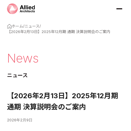
ホーム
/
ニュース
/
【2026年2月13日】2025年12月期 通期 決算説明会のご案内
News
ニュース
【2026年2月13日】2025年12月期
通期 決算説明会のご案内
2026年2月9日