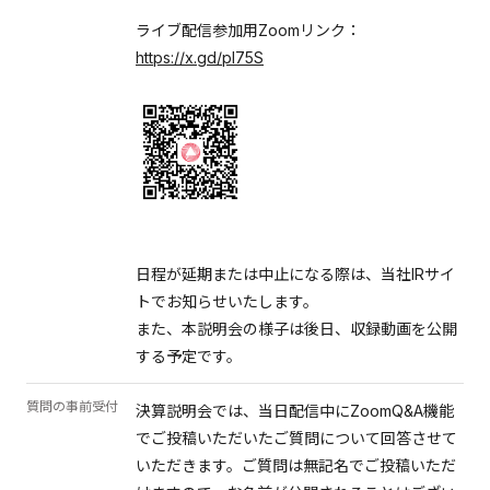
ライブ配信参加用Zoomリンク：
https://x.gd/pI75S
日程が延期または中止になる際は、当社IRサイ
トでお知らせいたします。
また、本説明会の様子は後日、収録動画を公開
する予定です。
質問の事前受付
決算説明会では、当日配信中にZoomQ&A機能
でご投稿いただいたご質問について回答させて
いただきます。ご質問は無記名でご投稿いただ