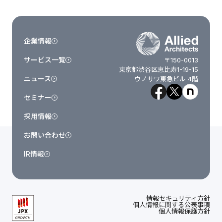
企業情報
サービス一覧
〒150-0013
東京都渋谷区恵比寿1-19-15
ニュース
ウノサワ東急ビル 4階
セミナー
採用情報
お問い合わせ
IR情報
情報セキュリティ方針
個人情報に関する公表事項
個人情報保護方針