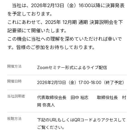
当社は、2026年2月13日（金）16:00以降に決算発表
を予定しております。
これにあわせて、2025年 12月期 通期 決算説明会を下
記要領にて開催いたします。
この機会に当社への理解を深めていただければ幸いで
す。皆様のご参加をお待ちしております。
開催方法
Zoomセミナー形式によるライブ配信
開催日時
2026年2月13日（金）17:00-18:00（終了予定）
当社説明者
代表取締役会長 田中 裕志 取締役社長 村
岡 弥真人
視聴方法
下記のURLもしくはQRコードよりアクセスして
ご覧ください。