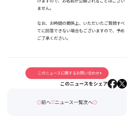
けますので、お名前が公開されることはござい
ません。
なお、お時間の関係上、いただいたご質問すべ
てに回答できない場合もございますので、予め
ご了承ください。
このニュースに関するお問い合わせ
このニュースをシェア
前へ
ニュース一覧
次へ