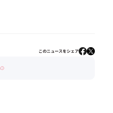
このニュースをシェア
へ