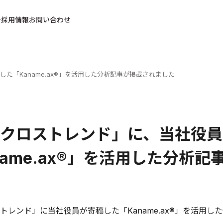
採用情報
お問い合わせ
「Kaname.ax®︎」を活用した分析記事が掲載されました
クロストレンド」に、当社役員
name.ax®︎」を活用した分析
トレンド」に当社役員が寄稿した「Kaname.ax®︎」を活用