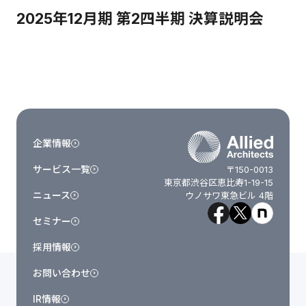
2025年12月期 第2四半期 決算説明会
企業情報
サービス一覧
〒150-0013
東京都渋谷区恵比寿1-19-15
ニュース
ウノサワ東急ビル 4階
セミナー
採用情報
お問い合わせ
IR情報