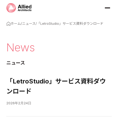
ホーム
/
ニュース
/
「LetroStudio」サービス資料ダウンロード
News
ニュース
「LetroStudio」サービス資料ダウ
ンロード
2026年2月24日