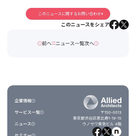
このニュースに関するお問い合わせ
このニュースをシェア
前へ
ニュース一覧
次へ
企業情報
サービス一覧
〒150-0013
東京都渋谷区恵比寿1-19-15
ニュース
ウノサワ東急ビル 4階
セミナー