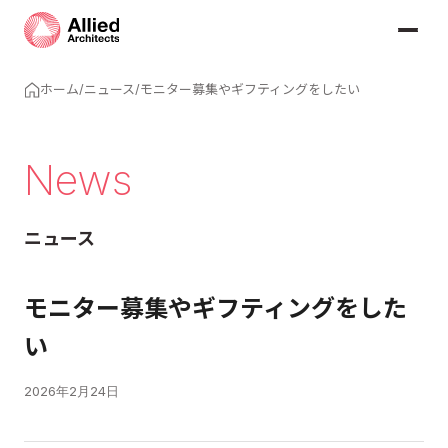
ホーム
/
ニュース
/
モニター募集やギフティングをしたい
News
ニュース
モニター募集やギフティングをした
い
2026年2月24日