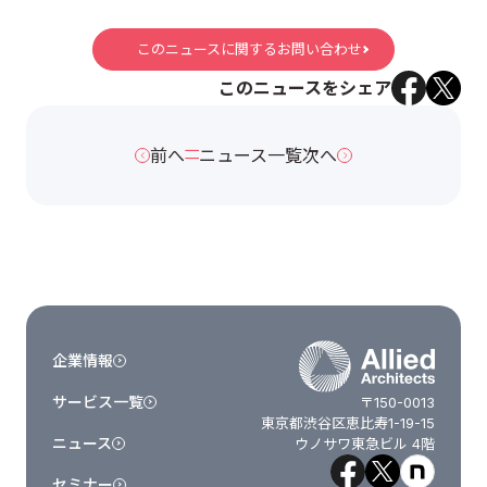
このニュースに関するお問い合わせ
このニュースをシェア
前へ
ニュース一覧
次へ
企業情報
サービス一覧
〒150-0013
東京都渋谷区恵比寿1-19-15
ニュース
ウノサワ東急ビル 4階
セミナー