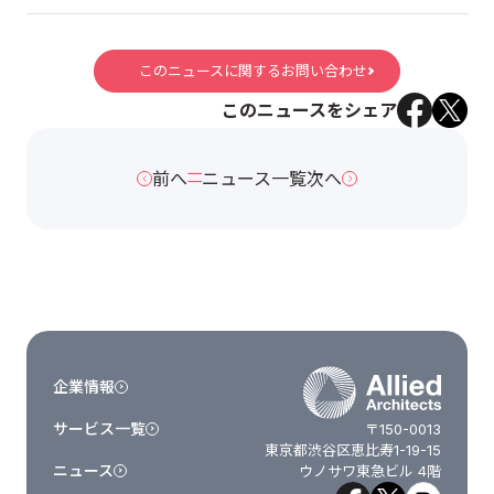
このニュースに関するお問い合わせ
このニュースをシェア
前へ
ニュース一覧
次へ
企業情報
サービス一覧
〒150-0013
東京都渋谷区恵比寿1-19-15
ニュース
ウノサワ東急ビル 4階