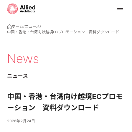
ホーム
/
ニュース
/
中国・香港・台湾向け越境ECプロモーション 資料ダウンロード
News
ニュース
中国・香港・台湾向け越境ECプロモ
ーション 資料ダウンロード
2026年2月24日