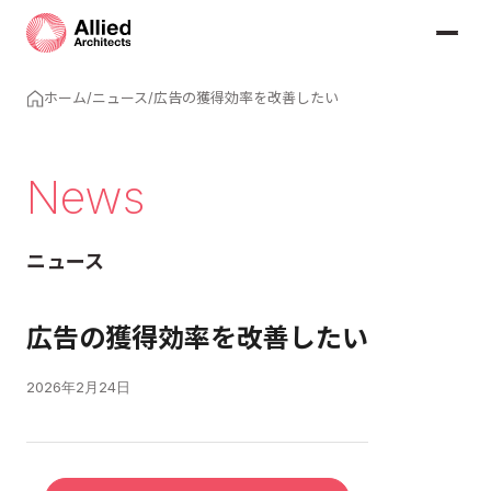
ホーム
/
ニュース
/
広告の獲得効率を改善したい
News
ニュース
広告の獲得効率を改善したい
2026年2月24日