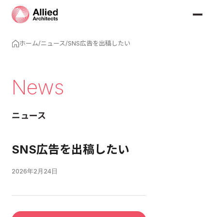
ホーム
/
ニュース
/
SNS広告を出稿したい
News
ニュース
SNS広告を出稿したい
2026年2月24日