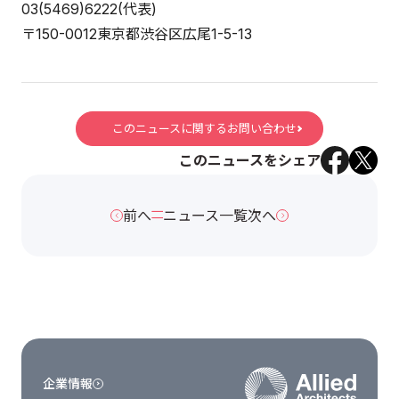
03(5469)6222(代表)
〒150-0012東京都渋谷区広尾1-5-13
このニュースに関するお問い合わせ
このニュースをシェア
前へ
ニュース一覧
次へ
企業情報