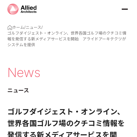
ホーム
/
ニュース
/
ゴルフダイジェスト・オンライン、世界各国ゴルフ場のクチコミ情
報を発信する新メディアサービスを開始 アライドアーキテクツが
システムを提供
News
ニュース
ゴルフダイジェスト・オンライン、
世界各国ゴルフ場のクチコミ情報を
発信する新メディアサービスを開