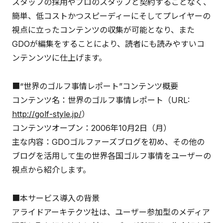
スタッフの採用やプロのスタッフと契約することなく、
簡単、低コストかつスピーディーにそしてプレイヤーの
視点に立ったコンテンツの収集が可能となり、また
GDOが編集をすることにより、読者にも読みやすいコ
ンテンンツに仕上げます。
■“世界のゴルフ事情レポート”コンテンツ概要
コンテンツ名：世界のゴルフ事情レポート（URL:
http://golf-style.jp/
）
コンテンツオープン：2006年10月2日（月）
主な内容：GDOゴルファーズブログを初め、その他の
ブログを活用して生の世界各国ゴルフ事情をユーザーの
視点から紹介します。
■本サービス導入の背景
アライドアーキテクツ社は、ユーザー参加型のメディア