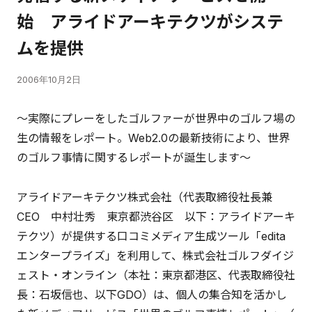
始 アライドアーキテクツがシステ
ムを提供
2006年10月2日
～実際にプレーをしたゴルファーが世界中のゴルフ場の
生の情報をレポート。Web2.0の最新技術により、世界
のゴルフ事情に関するレポートが誕生します～
アライドアーキテクツ株式会社（代表取締役社長兼
CEO 中村壮秀 東京都渋谷区 以下：アライドアーキ
テクツ）が提供する口コミメディア生成ツール「edita
エンタープライズ」を利用して、株式会社ゴルフダイジ
ェスト・オンライン（本社：東京都港区、代表取締役社
長：石坂信也、以下GDO）は、個人の集合知を活かし