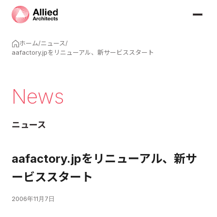
ホーム
/
ニュース
/
aafactory.jpをリニューアル、新サービススタート
News
ニュース
aafactory.jpをリニューアル、新サ
ービススタート
2006年11月7日