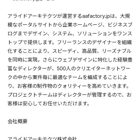
アライドアーキテクツが運営するaafactory.jpは、大規
模なポータルサイトから企業ホームページ、ビジネスブ
ログまでデザイン、システム、ソリューションをワンス
トップで提供します。フリーランスのデザイナーを組織
化することにより、スピーディ、高品質、リーズナブル
を同時に実現。さらにウェブデザインに特化した経験豊
富なディレクターが、500人のクリエイターネットワー
クの中から案件毎に最適なチームを編成することによ
り、お客様の制作物のクォリティーを高めていきます。
プロジェクトチームはディレクターが管理するので、お
客様は安心してお任せいただけます。
会社概要
アライドアーキテクツ株式会社