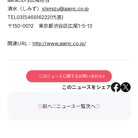
aafactory広報担当
清水（しみず）
shimizu@aainc.co.jp
TEL03(5469)6222(代表)
〒150-0012 東京都渋谷区広尾1-5-13
関連URL：
http://www.aainc.co.jp/
このニュースに関するお問い合わせ
このニュースをシェア
前へ
ニュース一覧
次へ