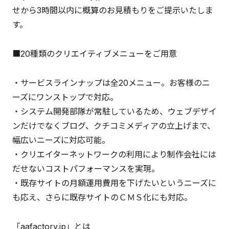
せから3時間以内に概算のお見積もりをご提示いたしま
す。
■20種類のクリエイティブメニューをご用意
・サービスラインナップは全20メニュー。お客様のニ
ーズにワンストップで対応。
・システム開発部隊が常駐しているため、ウェブデザイ
ンだけでなくブログ、クチコミメディアの立上げまで、
幅広いニーズに対応可能。
・クリエイターネットワークの利用により制作会社には
だせないコストパフォーマンスを実現。
・既存サイトの月額運用費用を下げたいというニーズに
も応え、さらに既存サイトのＣＭＳ化にも対応。
「aafactory.jp」とは