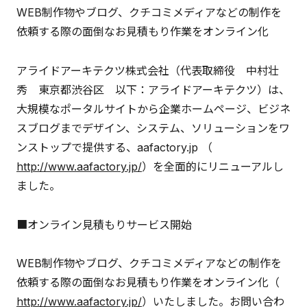
WEB制作物やブログ、クチコミメディアなどの制作を
依頼する際の面倒なお見積もり作業をオンライン化
アライドアーキテクツ株式会社（代表取締役 中村壮
秀 東京都渋谷区 以下：アライドアーキテクツ）は、
大規模なポータルサイトから企業ホームページ、ビジネ
スブログまでデザイン、システム、ソリューションをワ
ンストップで提供する、aafactory.jp （
http://www.aafactory.jp/
）を全面的にリニューアルし
ました。
■オンライン見積もりサービス開始
WEB制作物やブログ、クチコミメディアなどの制作を
依頼する際の面倒なお見積もり作業をオンライン化（
http://www.aafactory.jp/
）いたしました。お問い合わ