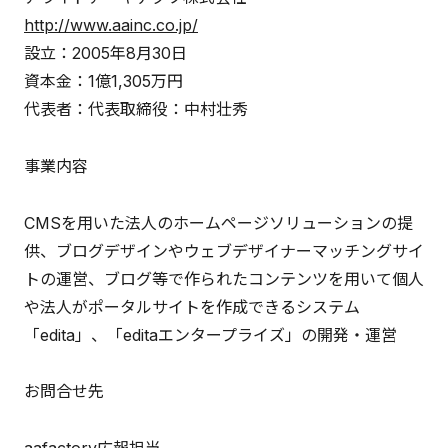
http://www.aainc.co.jp/
設立：2005年8月30日
資本金：1億1,305万円
代表者：代表取締役：中村壮秀
事業内容
CMSを用いた法人のホームページソリューションの提
供、ブログデザインやウェブデザイナーマッチングサイ
トの運営、ブログ等で作られたコンテンツを用いて個人
や法人がポータルサイトを作成できるシステム
「edita」、「editaエンタープライズ」の開発・運営
お問合せ先