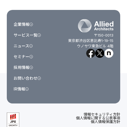
企業情報
サービス一覧
〒150-0013
東京都渋谷区恵比寿1-19-15
ニュース
ウノサワ東急ビル 4階
セミナー
採用情報
お問い合わせ
IR情報
情報セキュリティ方針
個人情報に関する公表事項
個人情報保護方針