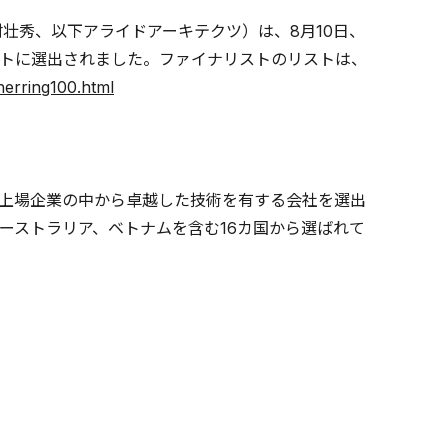
壮秀、以下アライドアーキテクツ）は、8月10日、
トに選出されました。ファイナリストのリストは、
herring100.html
上場企業の中から卓越した技術を有する会社を選出
ーストラリア、ベトナムを含む16カ国から選ばれて