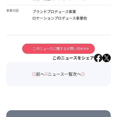
事業内容
ブランドプロデュース事業
ロケーションプロデュース事業他
このニュースに関するお問い合わせ
このニュースをシェア
前へ
ニュース一覧
次へ