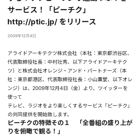
サービス！「ピーチク」
http://ptic.jp/ をリリース
2009年12月4日
アライドアーキテクツ株式会社（本社：東京都渋谷区、
代表取締役社長：中村壮秀、以下アライドアーキテク
ツ）と株式会社オレンジ・アンド・パートナーズ（本
社：東京都港区、代表取締役社長：小山薫堂、以下オレ
ンジ）は、2009年12月4日（金）より、ツイッターを
使って
テレビ、ラジオをより楽しくするサービス「ピーチク」
の共同提供を開始致します。
ピーチクの特徴その１ 「全番組の盛り上が
りを俯瞰で観る！」