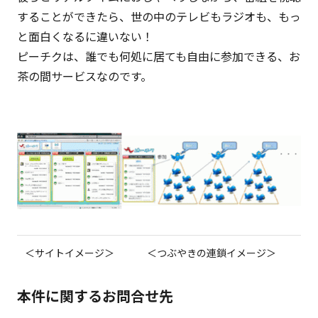
することができたら、世の中のテレビもラジオも、もっ
と面白くなるに違いない！
ピーチクは、誰でも何処に居ても自由に参加できる、お
茶の間サービスなのです。
＜サイトイメージ＞
＜つぶやきの連鎖イメージ＞
本件に関するお問合せ先