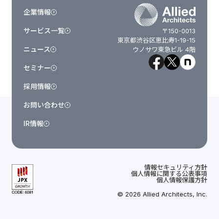
企業情報
サービス一覧
〒150-0013
東京都渋谷区恵比寿1-19-15
ニュース
ウノサワ東急ビル 4階
セミナー
採用情報
お問い合わせ
IR情報
情報セキュリティ方針
個人情報に関する公表事項
個人情報保護方針
© 2026 Allied Architects, Inc.