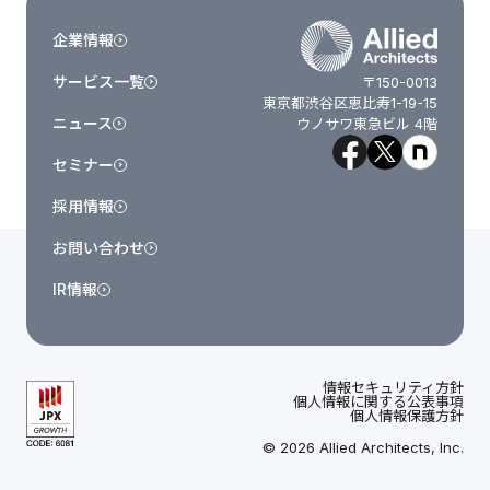
企業情報
サービス一覧
〒150-0013
東京都渋谷区恵比寿1-19-15
ニュース
ウノサワ東急ビル 4階
セミナー
採用情報
お問い合わせ
IR情報
情報セキュリティ方針
個人情報に関する公表事項
個人情報保護方針
© 2026 Allied Architects, Inc.