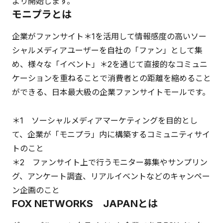
より開始します。
モニプラとは
企業がファンサイト＊1を活用して情報感度の高いソー
シャルメディアユーザーを自社の「ファン」として集
め、様々な「イベント」＊2を通じて直接的なコミュニ
ケーションを重ねることで消費者との距離を縮めること
ができる、日本最大級の企業ファンサイトモールです。
＊1 ソーシャルメディアマーケティングを目的とし
て、企業が「モニプラ」内に構築するコミュニティサイ
トのこと
＊2 ファンサイト上で行うモニター募集やサンプリン
グ、アンケート調査、リアルイベントなどのキャンペー
ン企画のこと
FOX NETWORKS JAPANとは