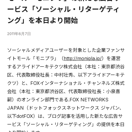
ービス「ソーシャル・リターゲティ
ング」を本日より開始
2011年6月7日
ソーシャルメディアユーザーを対象とした企業ファンサ
イトモール「モニプラ」（
http://monipla.jp/
）を運営
するアライドアーキテクツ株式会社（本社：東京都渋谷
区、代表取締役社長：中村壮秀、以下アライドアーキテ
クツ）と、FOXインターナショナル・チャンネルズ株式
会社（本社：東京都渋谷区、代表取締役社長：小泉喜
嗣）のオンライン部門である.FOX NETWORKS
JAPAN（ドットフォックスネットワークス ジャパン、
以下dotFOX）は、ブログ記事を活用した新たな広告サ
ービス「ソーシャル・リターゲティング」の提供を本日