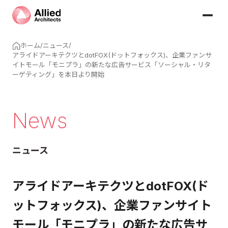
ホーム
/
ニュース
/
アライドアーキテクツとdotFOX(ドットフォックス)、企業ファンサ
イトモール「モニプラ」の新たな広告サービス「ソーシャル・リタ
ーゲティング」を本日より開始
News
ニュース
アライドアーキテクツとdotFOX(ド
ットフォックス)、企業ファンサイト
モール「モニプラ」の新たな広告サ