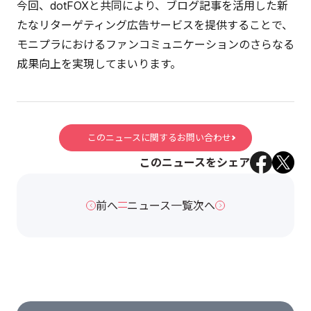
今回、dotFOXと共同により、ブログ記事を活用した新
たなリターゲティング広告サービスを提供することで、
モニプラにおけるファンコミュニケーションのさらなる
成果向上を実現してまいります。
このニュースに関するお問い合わせ
このニュースをシェア
前へ
ニュース一覧
次へ