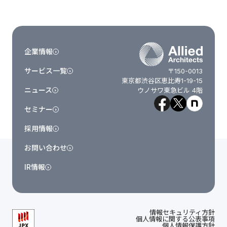
企業情報
サービス一覧
〒150-0013
東京都渋谷区恵比寿1-19-15
ニュース
ウノサワ東急ビル 4階
セミナー
採用情報
お問い合わせ
IR情報
情報セキュリティ方針
個人情報に関する公表事項
個人情報保護方針