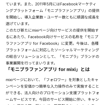
ています。また、2011年5月にはFacebookマーケティ
ングプラットフォーム「モニプラファンアプリ」の提供
を開始し、導入企業数・ユーザー数ともに順調な成長を
遂げています。
このたび新たにmixiページ向けサービスの提供を開始す
るにあたり、Facebook向けサービスの名称を「モニプ
ラファンアプリ for Facebook」に変更。今後は、各種
プラットフォームに対応したソーシャルマーケティング
の総合ソリューションとして、「モニプラ」ブランドの
事業展開を行ってまいります。
「モニプラファンアプリ for mixi」とは
mixiページにおいて、「フォロワー」を対象としたキャ
ンペーンを安価かつ簡単な入力操作のみで実施すること
ができる、法人向けのプロモーション支援プラットフォ
ームサービスです。今回のサービス開始に伴い、キャン