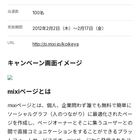
当選数
100名
実施期間
2012年2月2日（木）～2月17日（金）
URL
http://p.mixi.jp/koikeya
キャンペーン画面イメージ
mixiページとは
mixiページとは、個人、企業問わず誰でも無料で簡単に
ソーシャルグラフ（人のつながり）に最適化されたペー
ジを作成し、ページオーナーとそこに集うユーザーとの
間で直接コミュニケーションをすることができるプラッ