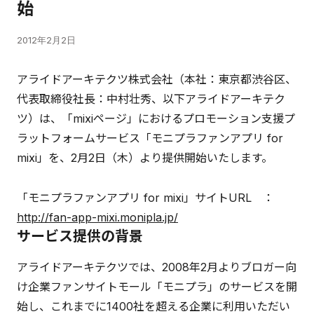
始
2012年2月2日
アライドアーキテクツ株式会社（本社：東京都渋谷区、
代表取締役社長：中村壮秀、以下アライドアーキテク
ツ）は、「mixiページ」におけるプロモーション支援プ
ラットフォームサービス「モニプラファンアプリ for
mixi」を、2月2日（木）より提供開始いたします。
「モニプラファンアプリ for mixi」サイトURL ：
http://fan-app-mixi.monipla.jp/
サービス提供の背景
アライドアーキテクツでは、2008年2月よりブロガー向
け企業ファンサイトモール「モニプラ」のサービスを開
始し、これまでに1400社を超える企業に利用いただい