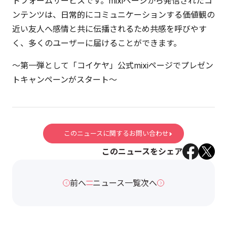
トフォームサービスです。mixiページから発信されたコ
ンテンツは、日常的にコミュニケーションする価値観の
近い友人へ感情と共に伝播されるため共感を呼びやす
く、多くのユーザーに届けることができます。
～第一弾として「コイケヤ」公式mixiページでプレゼン
トキャンペーンがスタート～
このニュースに関するお問い合わせ
このニュースをシェア
前へ
ニュース一覧
次へ