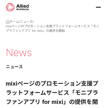
ホーム
/
ニュース
/
mixiページのプロモーション支援プラットフォームサービス「モニ
プラファンアプリ for mixi」の提供を開始
News
ニュース
mixiページのプロモーション支援プ
ラットフォームサービス「モニプラ
ファンアプリ for mixi」の提供を開