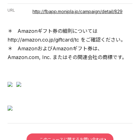
URL
http://fbapp.monipla.jp/campaign/detail/829
＊ Amazonギフト券の細則については
http://amazon.co.jp/giftcard/tc をご確認ください。
＊ AmazonおよびAmazonギフト券は、
Amazon.com, Inc. またはその関連会社の商標です。
このニュースに関するお問い合わせ