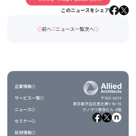
このニュースをシェア
前へ
ニュース一覧
次へ
企業情報
サービス一覧
〒150-0013
東京都渋谷区恵比寿1-19-15
ニュース
ウノサワ東急ビル 4階
セミナー
採用情報