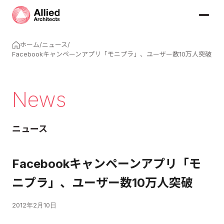
ホーム
/
ニュース
/
Facebookキャンペーンアプリ「モニプラ」、ユーザー数10万人突破
News
ニュース
Facebookキャンペーンアプリ「モ
ニプラ」、ユーザー数10万人突破
2012年2月10日