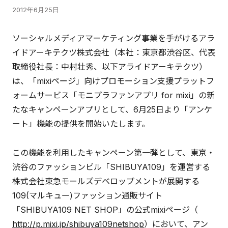
2012年6月25日
ソーシャルメディアマーケティング事業を手がけるアラ
イドアーキテクツ株式会社（本社：東京都渋谷区、代表
取締役社長：中村壮秀、以下アライドアーキテクツ）
は、「mixiページ」向けプロモーション支援プラットフ
ォームサービス「モニプラファンアプリ for mixi」の新
たなキャンペーンアプリとして、6月25日より「アンケ
ート」機能の提供を開始いたします。
この機能を利用したキャンペーン第一弾として、東京・
渋谷のファッションビル「SHIBUYA109」を運営する
株式会社東急モールズデベロップメントが展開する
109(マルキュー)ファッション通販サイト
「SHIBUYA109 NET SHOP」の公式mixiページ（
http://p.mixi.jp/shibuya109netshop
）において、アン