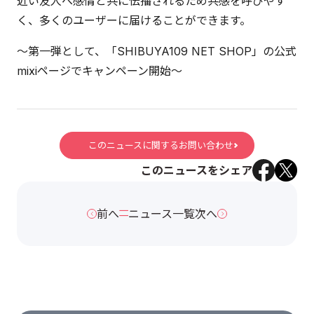
近い友人へ感情と共に伝播されるため共感を呼びやす
く、多くのユーザーに届けることができます。
～第一弾として、「SHIBUYA109 NET SHOP」の公式
mixiページでキャンペーン開始～
このニュースに関するお問い合わせ
このニュースをシェア
前へ
ニュース一覧
次へ