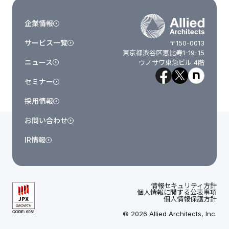
企業情報
サービス一覧
〒150-0013
東京都渋谷区恵比寿1-19-15
ニュース
ウノサワ東急ビル 4階
セミナー
採用情報
お問い合わせ
IR情報
情報セキュリティ方針
個人情報に関する公表事項
個人情報保護方針
© 2026 Allied Architects, Inc.