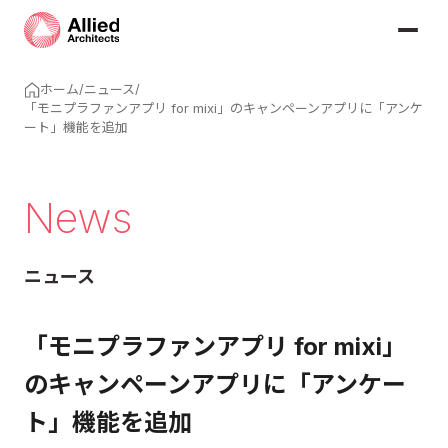
ホーム
/
ニュース
/
「モニプラファンアプリ for mixi」のキャンペーンアプリに「アンケ
ート」機能を追加
News
ニュース
「モニプラファンアプリ for mixi」
のキャンペーンアプリに「アンケー
ト」機能を追加