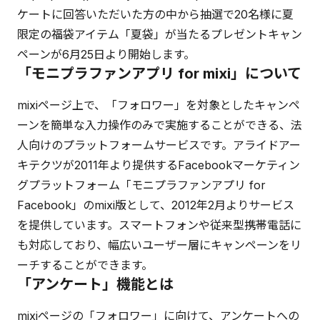
ケートに回答いただいた方の中から抽選で20名様に夏
限定の福袋アイテム「夏袋」が当たるプレゼントキャン
ペーンが6月25日より開始します。
「モニプラファンアプリ for mixi」について
mixiページ上で、「フォロワー」を対象としたキャンペ
ーンを簡単な入力操作のみで実施することができる、法
人向けのプラットフォームサービスです。アライドアー
キテクツが2011年より提供するFacebookマーケティン
グプラットフォーム「モニプラファンアプリ for
Facebook」のmixi版として、2012年2月よりサービス
を提供しています。スマートフォンや従来型携帯電話に
も対応しており、幅広いユーザー層にキャンペーンをリ
ーチすることができます。
「アンケート」機能とは
mixiページの「フォロワー」に向けて、アンケートへの