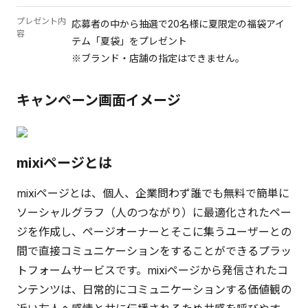
プレゼント内
応募者の中から抽選で20名様に夏限定の福袋アイ
容
テム「夏袋」をプレゼント
※ブランド・店舗の指定はできません。
キャンペーン画面イメージ
mixiページとは
mixiページとは、個人、企業問わず誰でも無料で簡単に
ソーシャルグラフ（人のつながり）に最適化されたペー
ジを作成し、ページオーナーとそこに集うユーザーとの
間で直接コミュニケーションをすることができるプラッ
トフォームサービスです。mixiページから発信されたコ
ンテンツは、日常的にコミュニケーションする価値観の