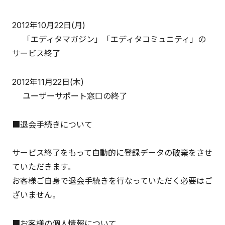
2012年10月22日(月)
「エディタマガジン」「エディタコミュニティ」の
サービス終了
2012年11月22日(木)
ユーザーサポート窓口の終了
■退会手続きについて
サービス終了をもって自動的に登録データの破棄をさせ
ていただきます。
お客様ご自身で退会手続きを行なっていただく必要はご
ざいません。
■お客様の個人情報について