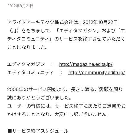
2012年8月21日
アライドアーキテクツ株式会社は、2012年10月22日
（月）をもちまして、「エディタマガジン」および「エ
ディタコミュニティ」のサービスを終了させていただく
ことになりました。
エディタマガジン ：
http://magazine.edita.jp/
エディタコミュニティ ：
http://community.edita.jp/
2006年のサービス開始より、長きに渡るご愛顧を賜り
誠にありがとうございました。
ユーザーの皆様には、サービス終了にあたりご迷惑をお
かけすることとなり、大変申し訳ございません。
■サービス終了スケジュール