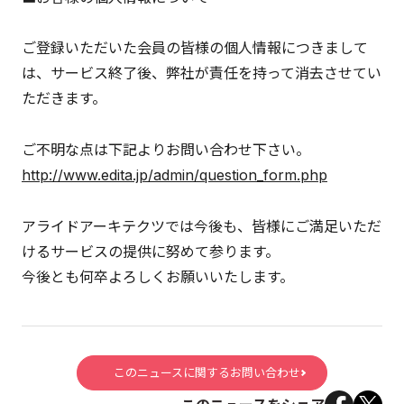
ご登録いただいた会員の皆様の個人情報につきまして
は、サービス終了後、弊社が責任を持って消去させてい
ただきます。
ご不明な点は下記よりお問い合わせ下さい。
http://www.edita.jp/admin/question_form.php
アライドアーキテクツでは今後も、皆様にご満足いただ
けるサービスの提供に努めて参ります。
今後とも何卒よろしくお願いいたします。
このニュースに関するお問い合わせ