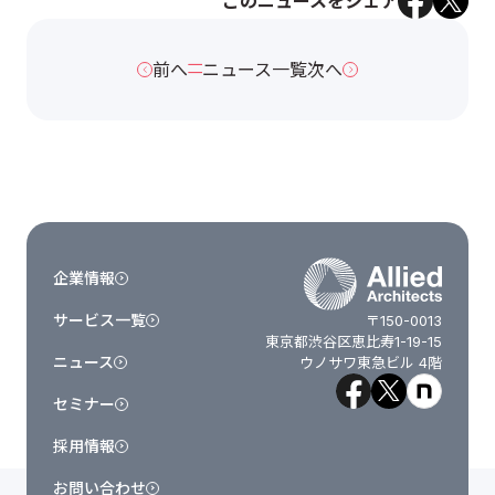
このニュースをシェア
前へ
ニュース一覧
次へ
企業情報
サービス一覧
〒150-0013
東京都渋谷区恵比寿1-19-15
ニュース
ウノサワ東急ビル 4階
セミナー
採用情報
お問い合わせ