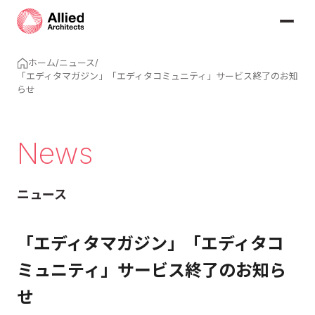
ホーム
/
ニュース
/
「エディタマガジン」「エディタコミュニティ」サービス終了のお知
らせ
News
ニュース
「エディタマガジン」「エディタコ
ミュニティ」サービス終了のお知ら
せ