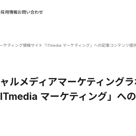
採用情報
お問い合わせ
ケティング情報サイト「ITmedia マーケティング」への記事コンテンツ提
ャルメディアマーケティングラ
ITmedia マーケティング」