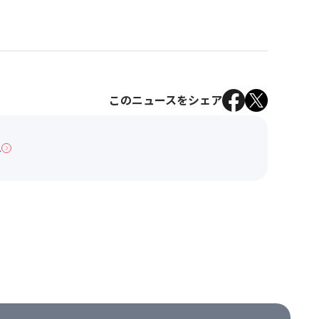
このニュースをシェア
へ