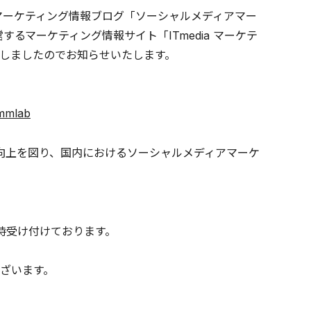
アマーケティング情報ブログ「ソーシャルメディアマー
るマーケティング情報サイト「ITmedia マーケテ
しましたのでお知らせいたします。
smmlab
向上を図り、国内におけるソーシャルメディアマーケ
時受け付けております。
ざいます。