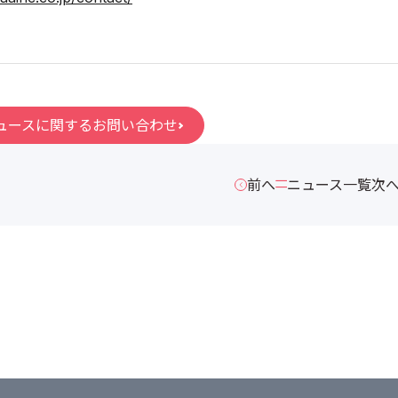
ュースに関するお問い合わせ
前へ
ニュース一覧
次