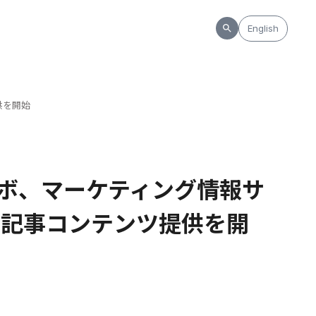
English
供を開始
ボ、マーケティング情報サ
への記事コンテンツ提供を開